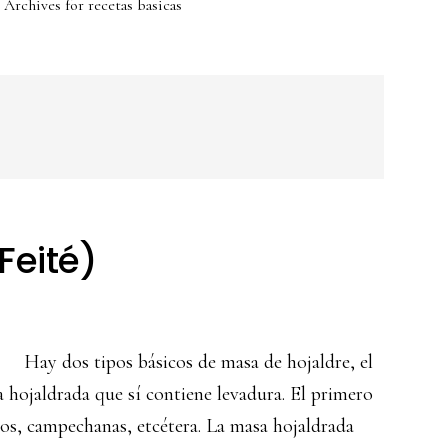
Archives for recetas basicas
Feité)
Hay dos tipos básicos de masa de hojaldre, el
a hojaldrada que sí contiene levadura. El primero
llos, campechanas, etcétera. La masa hojaldrada