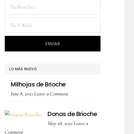
LO MÁS NUEVO
Milhojas de Brioche
June 8, 2021
Leave a Comment
Donas de Brioche
May 28, 2021
Leave a
Comment