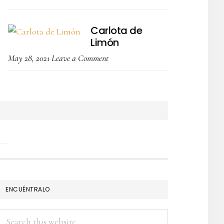
Carlota de
Limón
May 28, 2021
Leave a Comment
ENCUÉNTRALO
Search