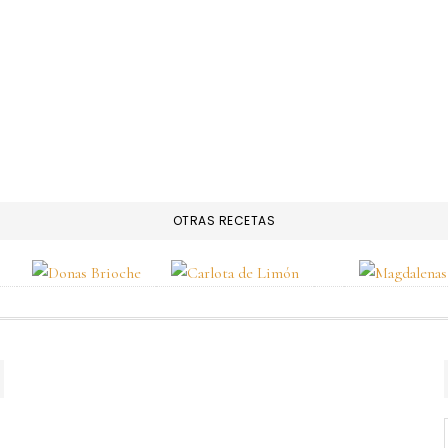
OTRAS RECETAS