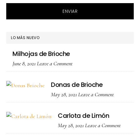
LO MÁS NUEVO
Milhojas de Brioche
June 8, 2021
Leave a Comment
Donas de Brioche
May 28, 2021
Leave a Comment
Carlota de Limón
May 28, 2021
Leave a Comment