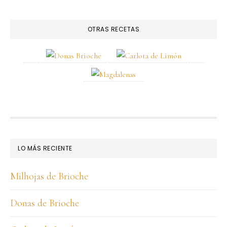
OTRAS RECETAS
FOOTER
LO MÁS RECIENTE
Milhojas de Brioche
Donas de Brioche