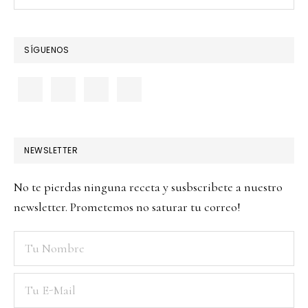
this
website
SÍGUENOS
NEWSLETTER
No te pierdas ninguna receta y susbscribete a nuestro
newsletter. Prometemos no saturar tu correo!