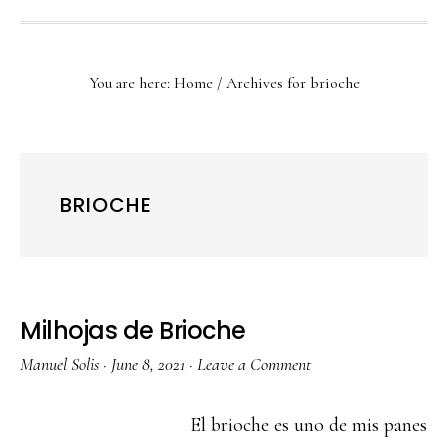
You are here:
Home
/
Archives for brioche
BRIOCHE
Milhojas de Brioche
Manuel Solis
·
June 8, 2021
·
Leave a Comment
El brioche es uno de mis panes